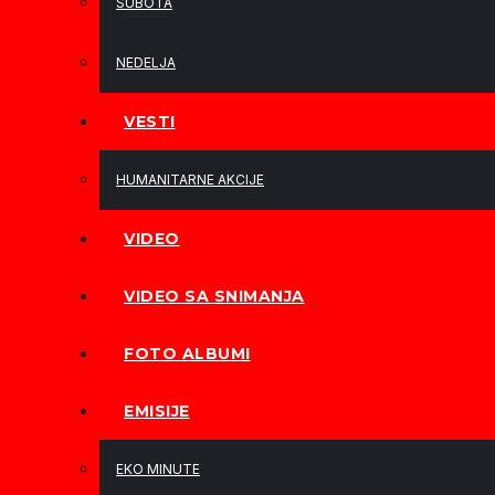
SUBOTA
NEDELJA
VESTI
HUMANITARNE AKCIJE
VIDEO
VIDEO SA SNIMANJA
FOTO ALBUMI
EMISIJE
EKO MINUTE