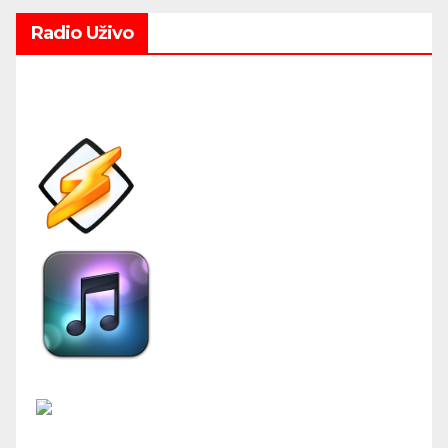
Radio Uživo