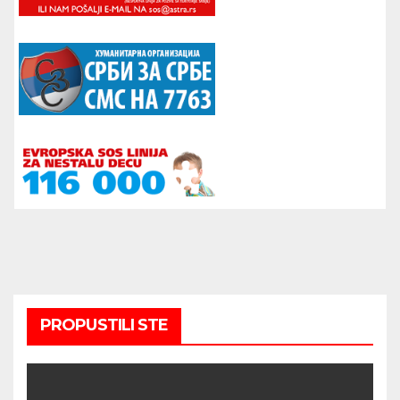
PROPUSTILI STE