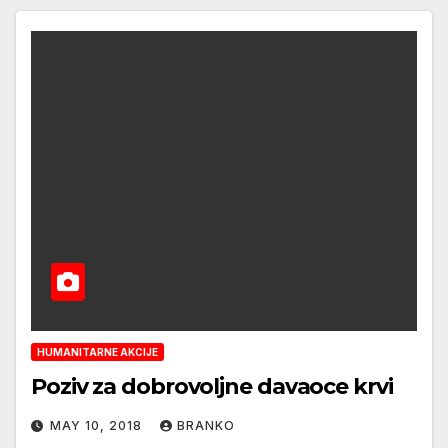
HUMANITARNE AKCIJE
Poziv za dobrovoljne davaoce krvi
MAY 10, 2018
BRANKO