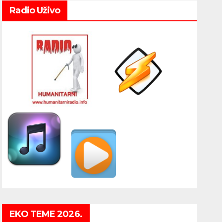
Radio Uživo
EKO TEME 2026.