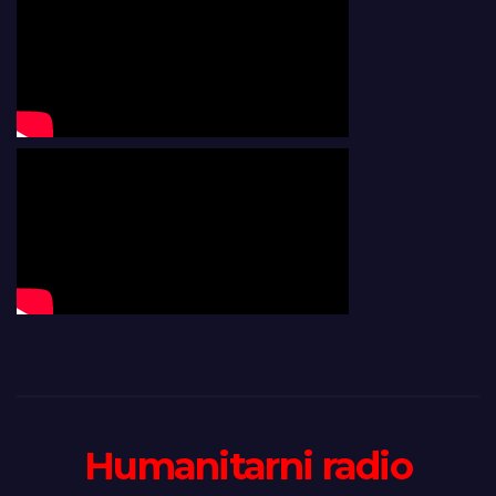
Humanitarni radio