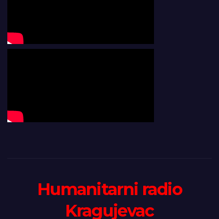
Humanitarni radio
Kragujevac