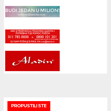
PROPUSTILI STE