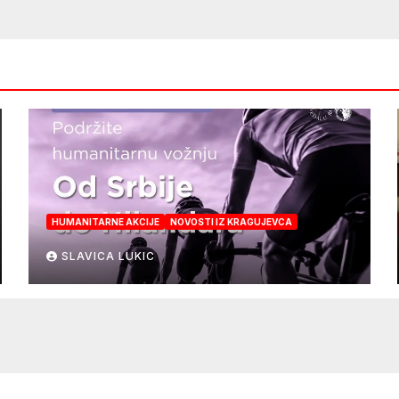
HUMANITARNE AKCIJE
NOVOSTI IZ KRAGUJEVCA
SLAVICA LUKIC