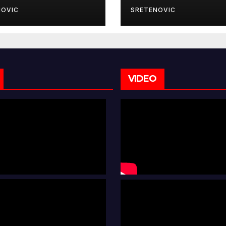
NOVIC
SRETENOVIC
VIDEO