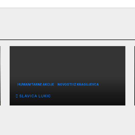
HUMANITARNE AKCIJE
NOVOSTI IZ KRAGUJEVCA
SLAVICA LUKIC