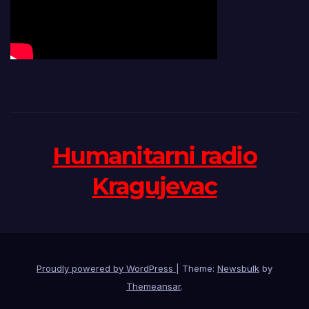
Humanitarni radio
Kragujevac
Proudly powered by WordPress
|
Theme:
Newsbulk
by
Themeansar
.