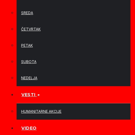
SREDA
ČETVRTAK
PETAK
SUBOTA
NEDELJA
VESTI
HUMANITARNE AKCIJE
VIDEO