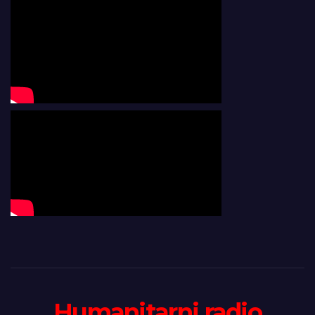
Humanitarni radio