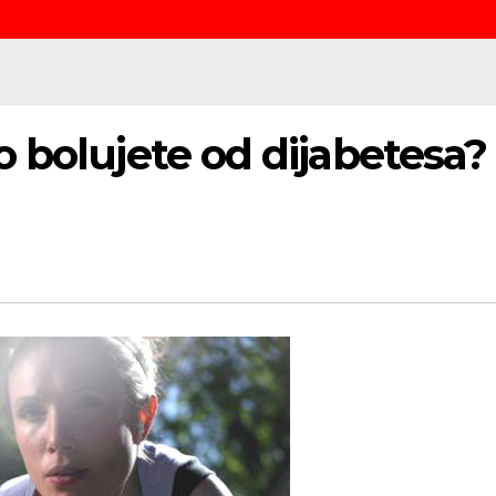
 bolujete od dijabetesa?