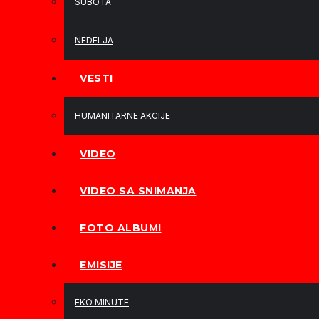
SUBOTA
NEDELJA
VESTI
HUMANITARNE AKCIJE
VIDEO
VIDEO SA SNIMANJA
FOTO ALBUMI
EMISIJE
EKO MINUTE