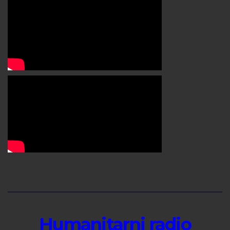
Humanitarni radio