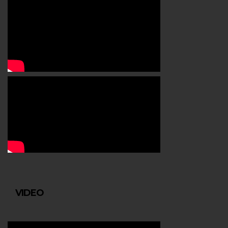
VIDEO