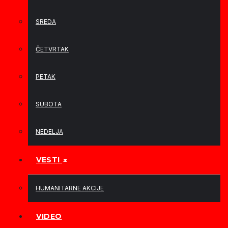
SREDA
ČETVRTAK
PETAK
SUBOTA
NEDELJA
VESTI
HUMANITARNE AKCIJE
VIDEO