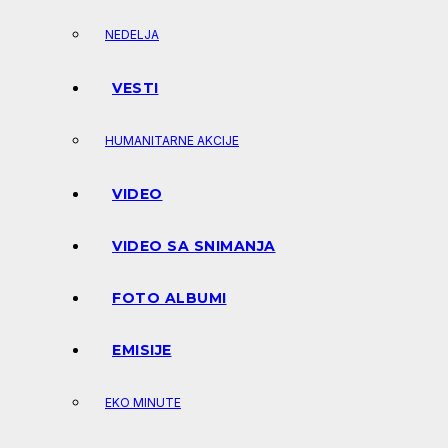
NEDELJA
VESTI
HUMANITARNE AKCIJE
VIDEO
VIDEO SA SNIMANJA
FOTO ALBUMI
EMISIJE
EKO MINUTE