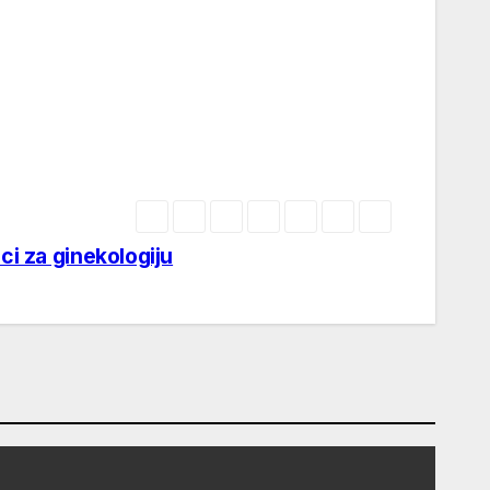
ici za ginekologiju