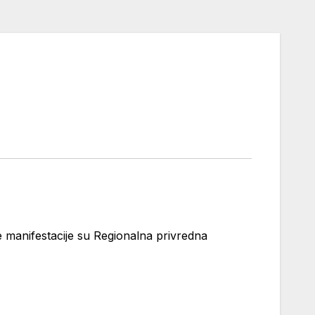
 manifestacije su Regionalna privredna