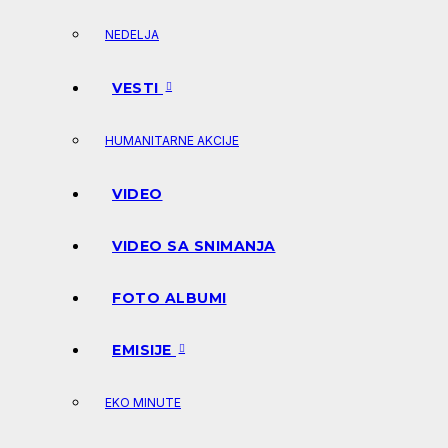
NEDELJA
VESTI
HUMANITARNE AKCIJE
VIDEO
VIDEO SA SNIMANJA
FOTO ALBUMI
EMISIJE
EKO MINUTE