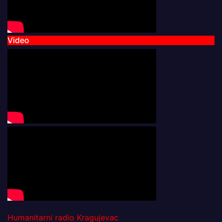
Video
Humanitarni radio Kragujevac