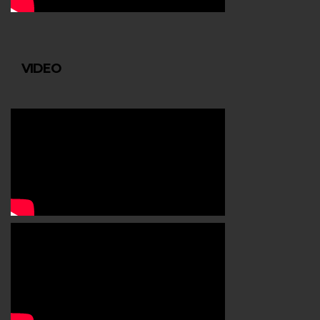
VIDEO