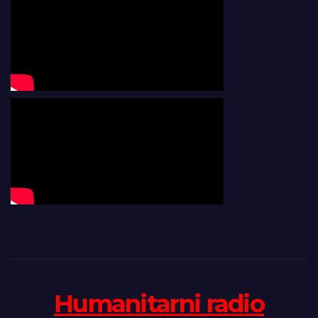
Humanitarni radio