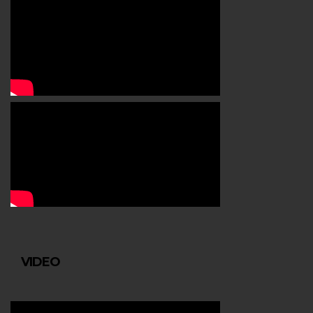
VIDEO