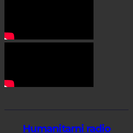
Humanitarni radio