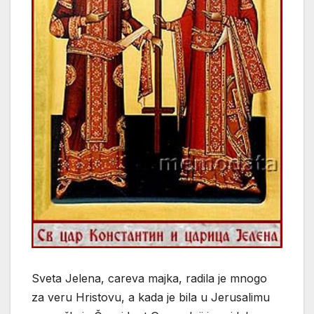
Sveta Jelena, careva majka, radila je mnogo
za veru Hristovu, a kada je bila u Jerusalimu