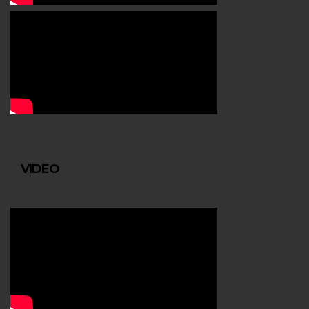
VIDEO