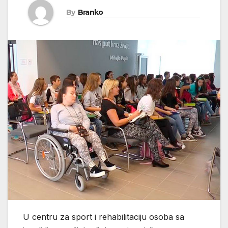
By
Branko
U centru za sport i rehabilitaciju osoba sa