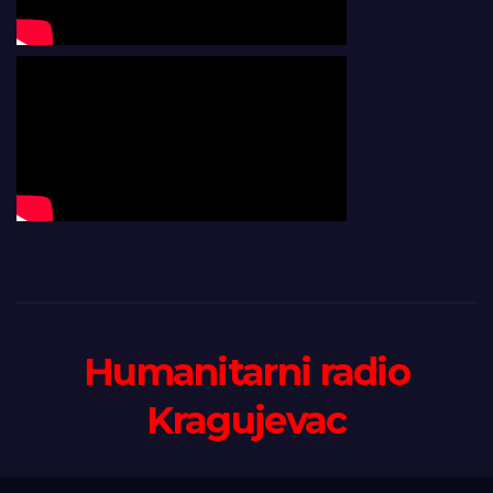
Humanitarni radio
Kragujevac