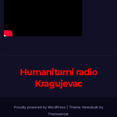
Humanitarni radio
Kragujevac
Proudly powered by WordPress
|
Theme:
Newsbulk
by
Themeansar
.