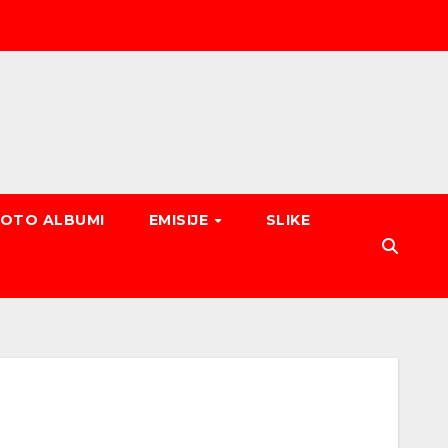
FOTO ALBUMI
EMISIJE
SLIKE