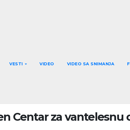
VESTI
VIDEO
VIDEO SA SNIMANJA
en Centar za vantelesnu 