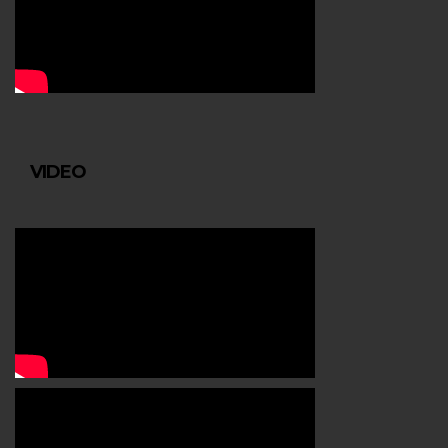
VIDEO