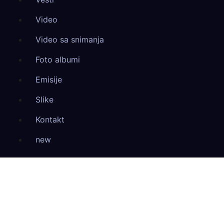
Video
Video sa snimanja
Foto albumi
Emisije
Slike
Kontakt
new