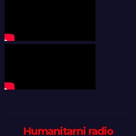
Humanitarni radio