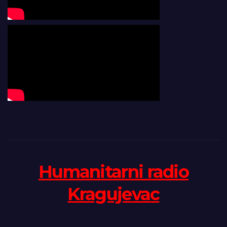
Humanitarni radio
Kragujevac