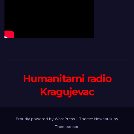
Humanitarni radio
Kragujevac
Proudly powered by WordPress
|
Theme:
Newsbulk
by
Themeansar
.