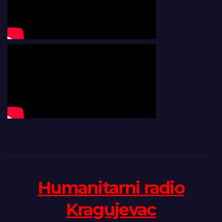
Humanitarni radio
Kragujevac