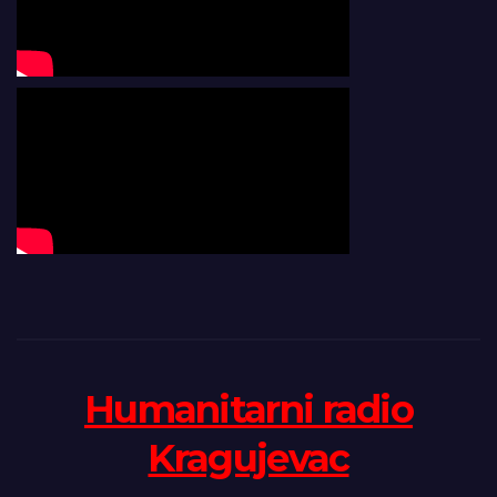
Humanitarni radio
Kragujevac