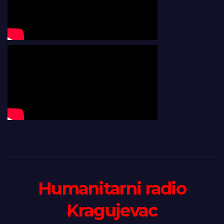
Humanitarni radio
Kragujevac