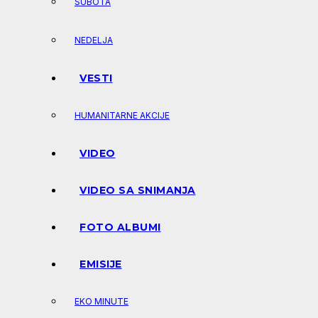
SUBOTA
NEDELJA
VESTI
HUMANITARNE AKCIJE
VIDEO
VIDEO SA SNIMANJA
FOTO ALBUMI
EMISIJE
EKO MINUTE