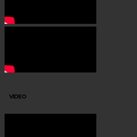
VIDEO