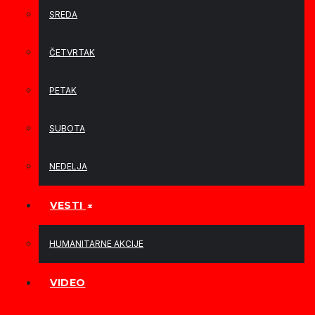
SREDA
ČETVRTAK
PETAK
SUBOTA
NEDELJA
VESTI
HUMANITARNE AKCIJE
VIDEO