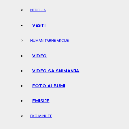
NEDELJA
VESTI
HUMANITARNE AKCIJE
VIDEO
VIDEO SA SNIMANJA
FOTO ALBUMI
EMISIJE
EKO MINUTE