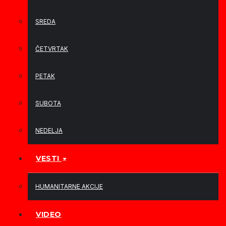
SREDA
ČETVRTAK
PETAK
SUBOTA
NEDELJA
VESTI
HUMANITARNE AKCIJE
VIDEO