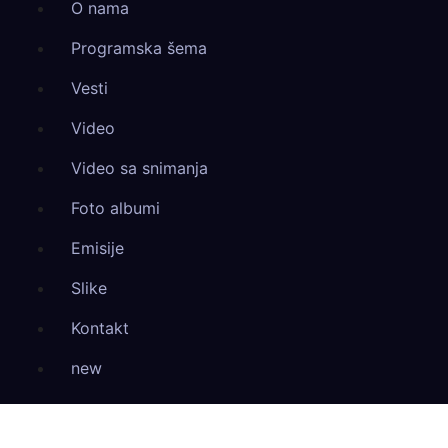
O nama
Programska šema
Vesti
Video
Video sa snimanja
Foto albumi
Emisije
Slike
Kontakt
new