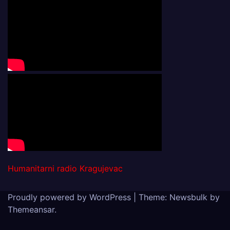
Humanitarni radio Kragujevac
Proudly powered by WordPress
|
Theme:
Newsbulk
by
Themeansar
.