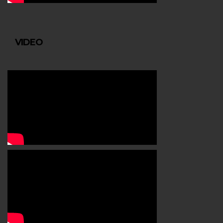
VIDEO