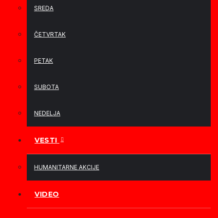
SREDA
ČETVRTAK
PETAK
SUBOTA
NEDELJA
VESTI
HUMANITARNE AKCIJE
VIDEO