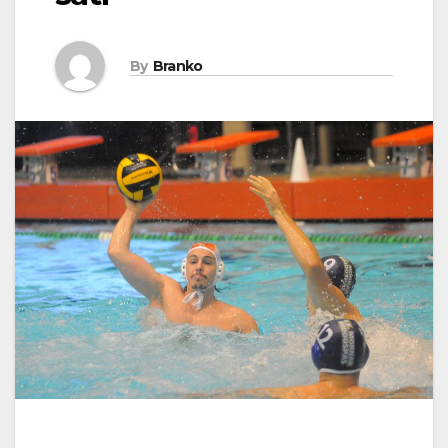
By
Branko