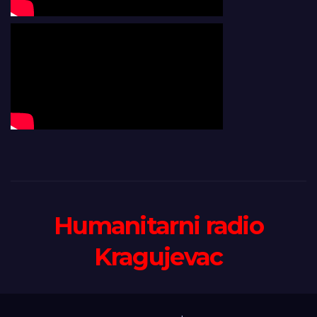
Humanitarni radio
Kragujevac