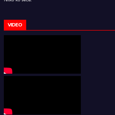
VIDEO