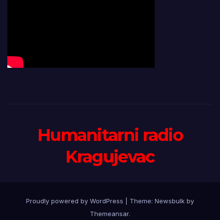
Humanitarni radio
Kragujevac
Proudly powered by WordPress
|
Theme:
Newsbulk
by
Themeansar
.