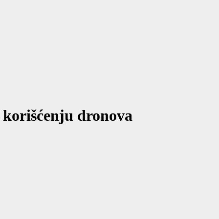
korišćenju dronova