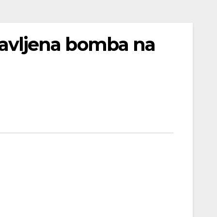
stavljena bomba na