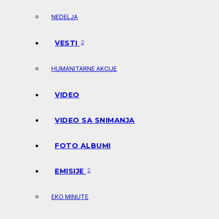
NEDELJA
VESTI
HUMANITARNE AKCIJE
VIDEO
VIDEO SA SNIMANJA
FOTO ALBUMI
EMISIJE
EKO MINUTE