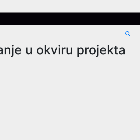
nje u okviru projekta